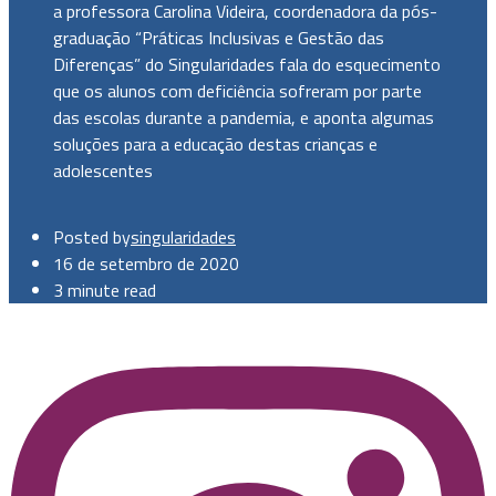
a professora Carolina Videira, coordenadora da pós-
graduação “Práticas Inclusivas e Gestão das
Diferenças” do Singularidades fala do esquecimento
que os alunos com deficiência sofreram por parte
das escolas durante a pandemia, e aponta algumas
soluções para a educação destas crianças e
adolescentes
Posted by
singularidades
16 de setembro de 2020
3 minute read