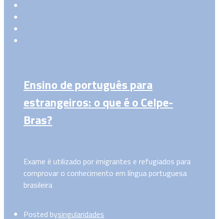
Ensino de português para
estrangeiros: o que é o Celpe-
Bras?
Exame é utilizado por imigrantes e refugiados para
comprovar o conhecimento em língua portuguesa
brasileira
Posted by
singularidades