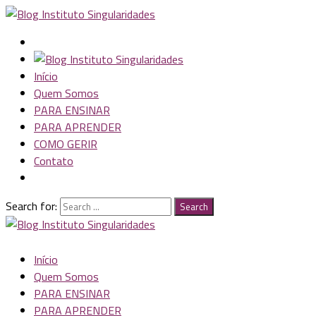
Início
Quem Somos
PARA ENSINAR
PARA APRENDER
COMO GERIR
Contato
Search for:
Search
Início
Quem Somos
PARA ENSINAR
PARA APRENDER