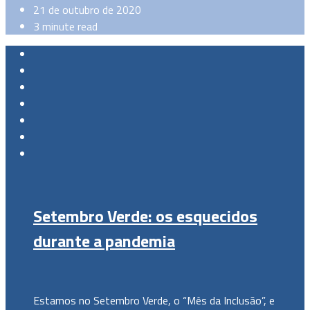
21 de outubro de 2020
3 minute read
Setembro Verde: os esquecidos
durante a pandemia
Estamos no Setembro Verde, o “Mês da Inclusão”, e