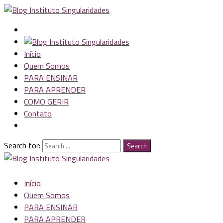
Início
Quem Somos
PARA ENSINAR
PARA APRENDER
COMO GERIR
Contato
Search for:
Search
Início
Quem Somos
PARA ENSINAR
PARA APRENDER