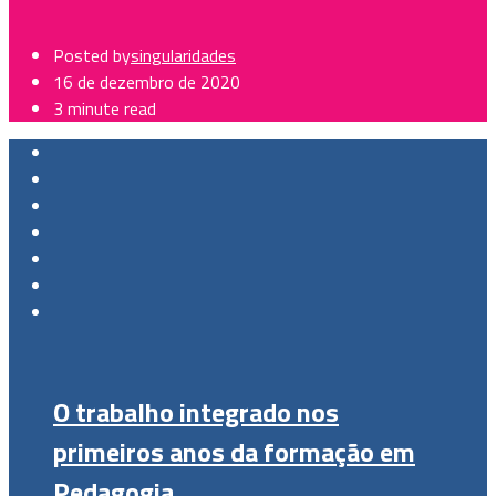
Posted by
singularidades
16 de dezembro de 2020
3 minute read
O trabalho integrado nos
primeiros anos da formação em
Pedagogia