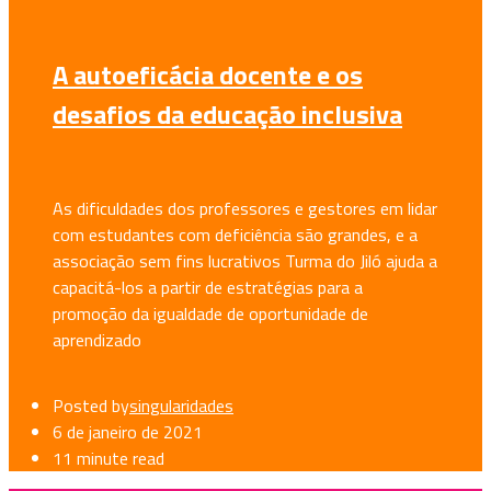
A autoeficácia docente e os
desafios da educação inclusiva
As dificuldades dos professores e gestores em lidar
com estudantes com deficiência são grandes, e a
associação sem fins lucrativos Turma do Jiló ajuda a
capacitá-los a partir de estratégias para a
promoção da igualdade de oportunidade de
aprendizado
Posted by
singularidades
6 de janeiro de 2021
11 minute read