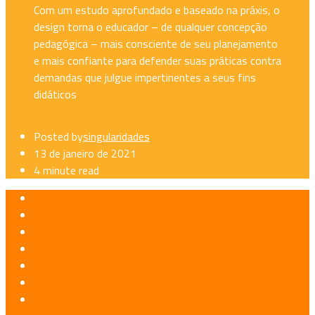
Com um estudo aprofundado e baseado na práxis, o
design torna o educador – de qualquer concepção
pedagógica – mais consciente de seu planejamento
e mais confiante para defender suas práticas contra
demandas que julgue impertinentes a seus fins
didáticos
Posted by
singularidades
13 de janeiro de 2021
4 minute read