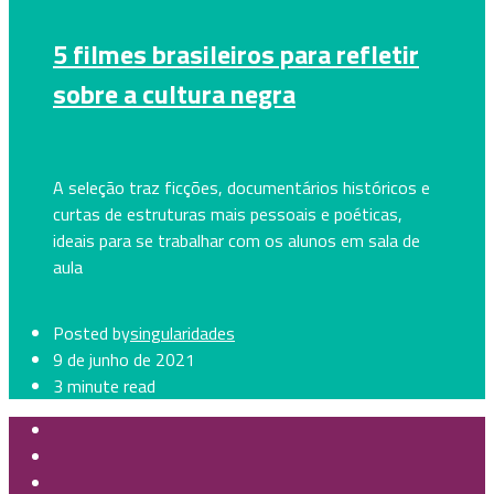
5 filmes brasileiros para refletir
sobre a cultura negra
A seleção traz ficções, documentários históricos e
curtas de estruturas mais pessoais e poéticas,
ideais para se trabalhar com os alunos em sala de
aula
Posted by
singularidades
9 de junho de 2021
3 minute read