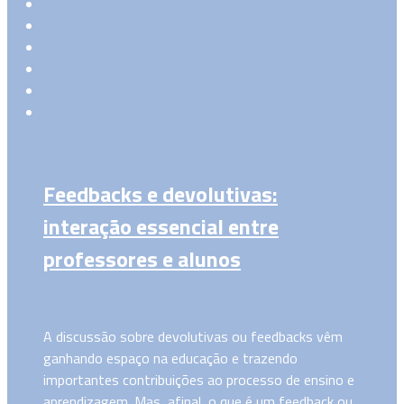
Feedbacks e devolutivas:
interação essencial entre
professores e alunos
A discussão sobre devolutivas ou feedbacks vêm
ganhando espaço na educação e trazendo
importantes contribuições ao processo de ensino e
aprendizagem. Mas, afinal, o que é um feedback ou