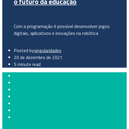
o futuro da educação
Com a programação é possível desenvolver jogos
digitais, aplicativos e inovações na robótica
Posted by
singularidades
20 de dezembro de 2021
5 minute read