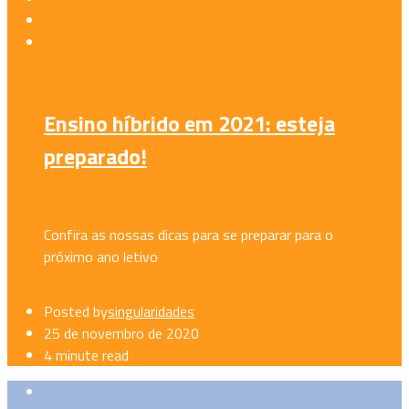
Ensino híbrido em 2021: esteja
preparado!
Confira as nossas dicas para se preparar para o
próximo ano letivo
Posted by
singularidades
25 de novembro de 2020
4 minute read