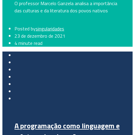
O professor Marcelo Ganzela analisa a importância
das culturas e da literatura dos povos nativos
Posted by
singularidades
23 de dezembro de 2021
4 minute read
A programação como linguagem e