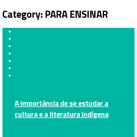
Category:
PARA ENSINAR
A importância de se estudar a
cultura e a literatura indígena