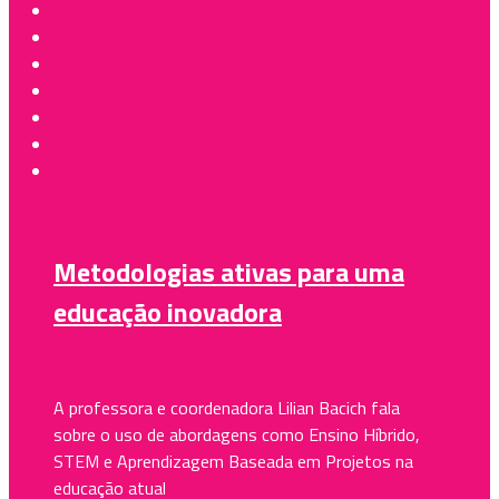
Metodologias ativas para uma
educação inovadora
A professora e coordenadora Lilian Bacich fala
sobre o uso de abordagens como Ensino Híbrido,
STEM e Aprendizagem Baseada em Projetos na
educação atual