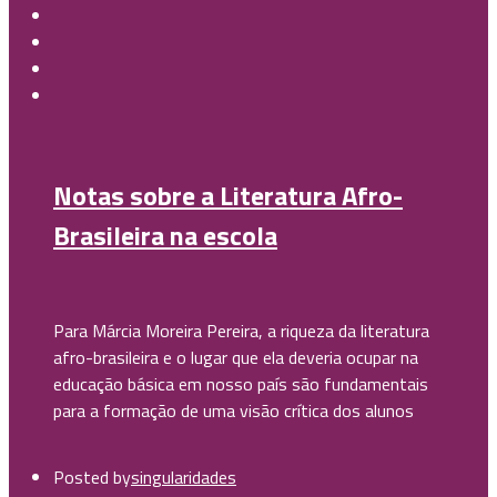
Notas sobre a Literatura Afro-
Brasileira na escola
Para Márcia Moreira Pereira, a riqueza da literatura
afro-brasileira e o lugar que ela deveria ocupar na
educação básica em nosso país são fundamentais
para a formação de uma visão crítica dos alunos
Posted by
singularidades