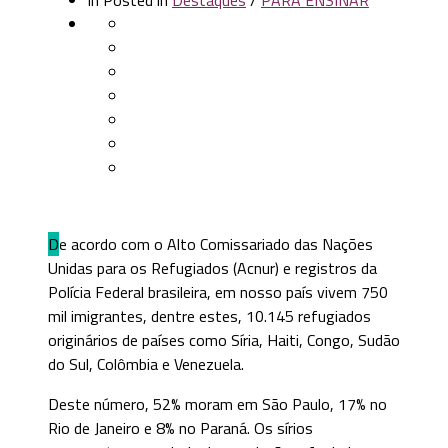
De acordo com o Alto Comissariado das Nações
Unidas para os Refugiados (Acnur) e registros da
Polícia Federal brasileira, em nosso país vivem 750
mil imigrantes, dentre estes, 10.145 refugiados
originários de países como Síria, Haiti, Congo, Sudão
do Sul, Colômbia e Venezuela.
Deste número, 52% moram em São Paulo, 17% no
Rio de Janeiro e 8% no Paraná. Os sírios