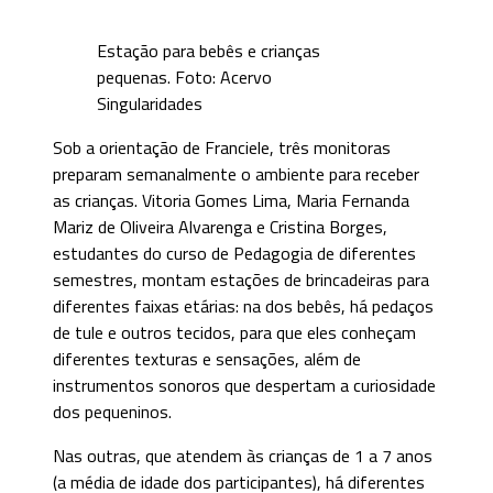
Estação para bebês e crianças
pequenas. Foto: Acervo
Singularidades
Sob a orientação de Franciele, três monitoras
preparam semanalmente o ambiente para receber
as crianças. Vitoria Gomes Lima, Maria Fernanda
Mariz de Oliveira Alvarenga e Cristina Borges,
estudantes do curso de Pedagogia de diferentes
semestres, montam estações de brincadeiras para
diferentes faixas etárias: na dos bebês, há pedaços
de tule e outros tecidos, para que eles conheçam
diferentes texturas e sensações, além de
instrumentos sonoros que despertam a curiosidade
dos pequeninos.
Nas outras, que atendem às crianças de 1 a 7 anos
(a média de idade dos participantes), há diferentes