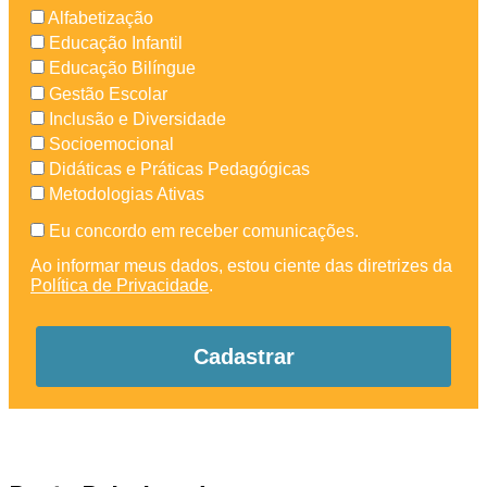
Alfabetização
Educação Infantil
Educação Bilíngue
Gestão Escolar
Inclusão e Diversidade
Socioemocional
Didáticas e Práticas Pedagógicas
Metodologias Ativas
Eu concordo em receber comunicações.
Ao informar meus dados, estou ciente das diretrizes da
Política de Privacidade
.
Cadastrar