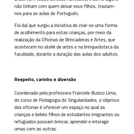
não tinham com quem deixar seus filhos, traziam-
nos para as aulas de Português.
Foi daí que surgiu a iniciativa de criar-se uma forma
de acolhimento para estas crianças, por meio da
realização da Oficinas de Brincadeiras e Artes, que
acontecem no ateliê de artes e na brinquedoteca da
faculdade, durante a duração das aulas dos adultos.
Respeito, carinho e diversão
Coordenado pela professora Franciele Busico Lima,
do curso de Pedagogia do Singularidades, o objetivo
das oficinas é oferecer um espaço no qual as
crianças e bebês filhos de estudantes imigrantes ou
refugiados possam brincar, aprender e interagir
umas com as outras.