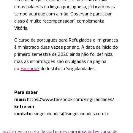
umas palavras na língua portuguesa, já ficam mais
tempo aqui que com a mãe. Observar e participar
disso é muito recompensador”, complementa
Vitória.
O curso de português para Refugiados e Imigrantes
é ministrado duas vezes por ano. A data de início do
primeiro semestre de 2020 ainda não foi definida,
mas as informações são divulgadas na página
do
Facebook
do Instituto Singularidades.
Para saber
mais:
https://www.facebook.com/singularidades/
Entre em
contato:
singularidades@singularidades.com.br
acolhimento
curso de português para imigrantes
curso de