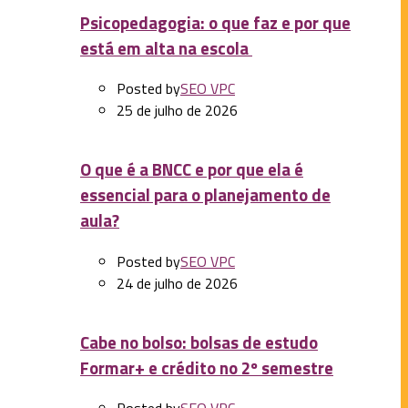
Psicopedagogia: o que faz e por que
está em alta na escola
Posted by
SEO VPC
25 de julho de 2026
O que é a BNCC e por que ela é
essencial para o planejamento de
aula?
Posted by
SEO VPC
24 de julho de 2026
Cabe no bolso: bolsas de estudo
Formar+ e crédito no 2º semestre