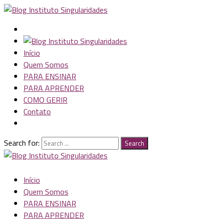
Início
Quem Somos
PARA ENSINAR
PARA APRENDER
COMO GERIR
Contato
Search for:
Search
Início
Quem Somos
PARA ENSINAR
PARA APRENDER