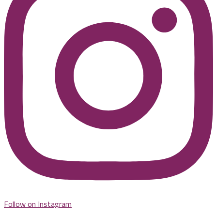
Follow on Instagram