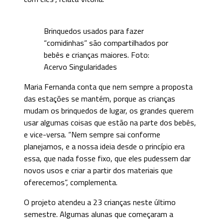
Brinquedos usados para fazer
“comidinhas” são compartilhados por
bebês e crianças maiores. Foto:
Acervo Singularidades
Maria Fernanda conta que nem sempre a proposta
das estações se mantém, porque as crianças
mudam os brinquedos de lugar, os grandes querem
usar algumas coisas que estão na parte dos bebês,
e vice-versa. “Nem sempre sai conforme
planejamos, e a nossa ideia desde o princípio era
essa, que nada fosse fixo, que eles pudessem dar
novos usos e criar a partir dos materiais que
oferecemos”, complementa.
O projeto atendeu a 23 crianças neste último
semestre. Algumas alunas que começaram a