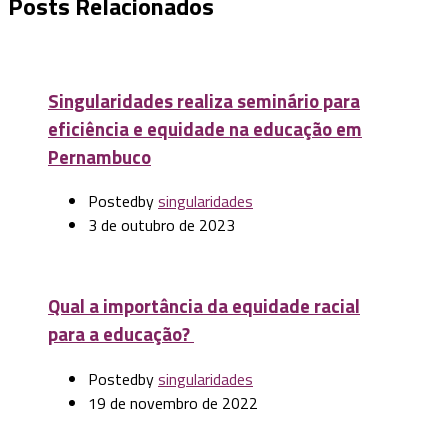
Posts Relacionados
Singularidades realiza seminário para
eficiência e equidade na educação em
Pernambuco
Posted
by
singularidades
3 de outubro de 2023
Qual a importância da equidade racial
para a educação?
Posted
by
singularidades
19 de novembro de 2022