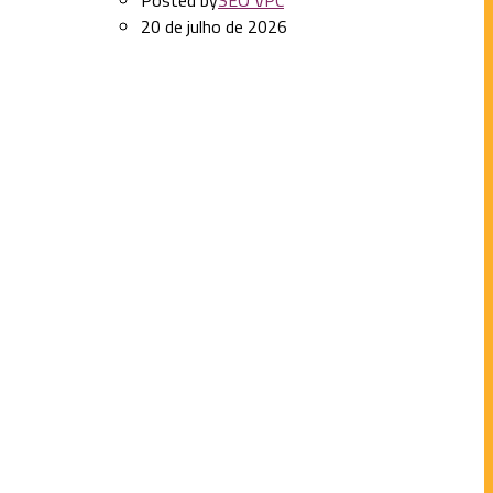
Posted by
SEO VPC
20 de julho de 2026