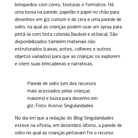
brinquedos com cores, texturas e formatos. Há
uma lousa na parede, papelão e papel no chão para
desenhos em giz comum e de cera e uma parede de
vidro, na qual as crianças podem usar um spray para
pintá-la com tinta colorida (lavável e atóxica). São
disponibilizados também materiais não
estruturados (caixas, potes, colheres e outros
objetos variados) para que as crianças os explorem
e criem suas brincadeiras e narrativas.
Parede de vidro (um dos recursos
mais acessados pelas crianças
maiores) e lousa para desenho em
giz. Foto: Acervo Singularidades
No dia em que a redação do Blog Singularidades
esteve na oficina, em dezembro último, a parede de
vidro no qual as crianças pintavam foi o recurso