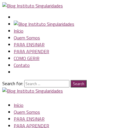
Início
Quem Somos
PARA ENSINAR
PARA APRENDER
COMO GERIR
Contato
Search for:
Search
Início
Quem Somos
PARA ENSINAR
PARA APRENDER