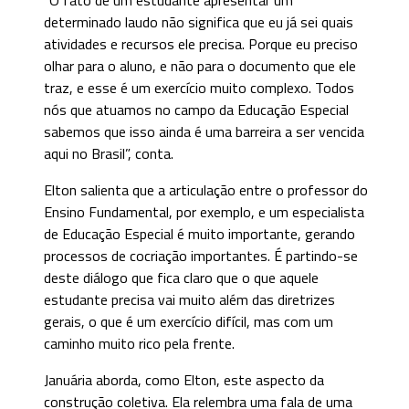
determinado laudo não significa que eu já sei quais
atividades e recursos ele precisa. Porque eu preciso
olhar para o aluno, e não para o documento que ele
traz, e esse é um exercício muito complexo. Todos
nós que atuamos no campo da Educação Especial
sabemos que isso ainda é uma barreira a ser vencida
aqui no Brasil”, conta.
Elton salienta que a articulação entre o professor do
Ensino Fundamental, por exemplo, e um especialista
de Educação Especial é muito importante, gerando
processos de cocriação importantes. É partindo-se
deste diálogo que fica claro que o que aquele
estudante precisa vai muito além das diretrizes
gerais, o que é um exercício difícil, mas com um
caminho muito rico pela frente.
Januária aborda, como Elton, este aspecto da
construção coletiva. Ela relembra uma fala de uma