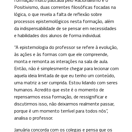
Positivismo, duas correntes filosóficas focadas na
lógica, o que revela a falta de reflexão sobre
processos epistemológicos nesta formação, além
da indispensabilidade de se pensar em necessidades
e habilidades dos alunos de forma individual.
“A epistemologia do professor se refere à evolução,
às ações e às formas com que ele compreende,
monta e remonta as interações na sala de aula.
Então, não é simplesmente chegar para lecionar com
aquela ideia limitada de que eu tenho um conteúdo,
uma matriz a ser cumprida. Estou lidando com seres
humanos. Acredito que este é o momento de
repensarmos essa formação, de ressignificar e
discutirmos isso, não deixarmos realmente passar,
porque é um momento terrível para todos nós”,
analisa o professor.
Januária concorda com os colegas e pensa que os