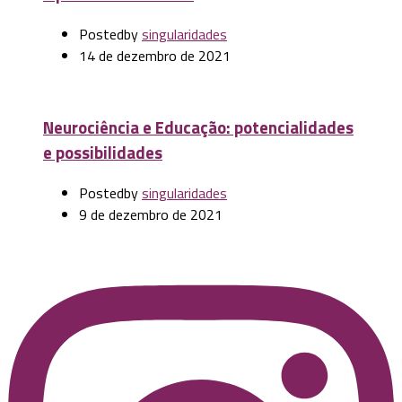
Posted
by
singularidades
14 de dezembro de 2021
Neurociência e Educação: potencialidades
e possibilidades
Posted
by
singularidades
9 de dezembro de 2021