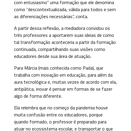
com entusiasmo” uma formação que ele denomina
como “descontextualizada, válida para todos e sem
as diferenciações necessárias”, conta.
A partir dessa reflexão, a mediadora convidou os
três professores a aportarem suas ideias de como
tal transformação aconteceria a partir da formação
continuada, compartilhando suas visões como
educadores desde sua área de atuação.
Para Márcia (mais conhecida como Pada), que
trabalha com inovação em educação, para além da
aura tecnológica e, muitas vezes de acordo com ela,
antipática, inovar é pensar em formas de se fazer
algo de forma diferente.
Ela relembra que no começo da pandemia houve
muita confusão entre os educadores, porque
quando formado, o professor é preparado para
atuar no ecossistema escolar, e transportar o que