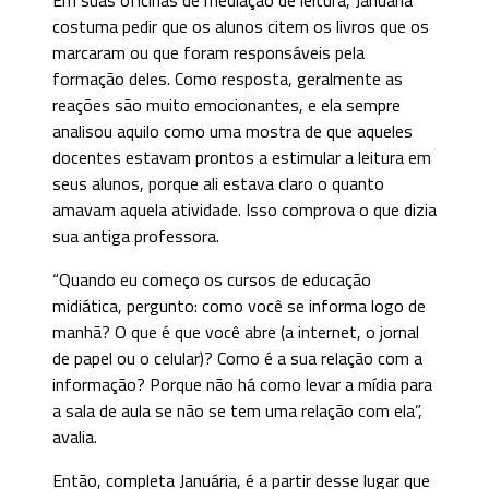
costuma pedir que os alunos citem os livros que os
marcaram ou que foram responsáveis pela
formação deles. Como resposta, geralmente as
reações são muito emocionantes, e ela sempre
analisou aquilo como uma mostra de que aqueles
docentes estavam prontos a estimular a leitura em
seus alunos, porque ali estava claro o quanto
amavam aquela atividade. Isso comprova o que dizia
sua antiga professora.
“Quando eu começo os cursos de educação
midiática, pergunto: como você se informa logo de
manhã? O que é que você abre (a internet, o jornal
de papel ou o celular)? Como é a sua relação com a
informação? Porque não há como levar a mídia para
a sala de aula se não se tem uma relação com ela”,
avalia.
Então, completa Januária, é a partir desse lugar que