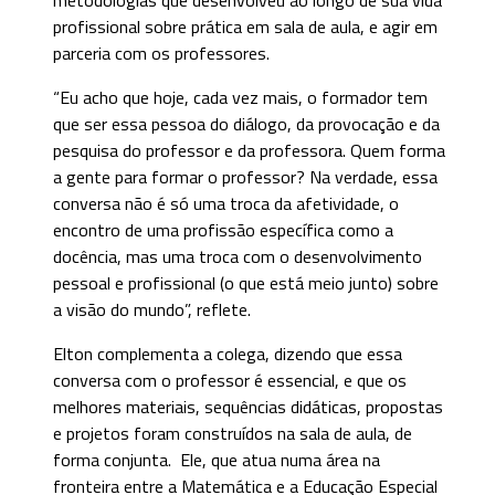
profissional sobre prática em sala de aula, e agir em
parceria com os professores.
“Eu acho que hoje, cada vez mais, o formador tem
que ser essa pessoa do diálogo, da provocação e da
pesquisa do professor e da professora. Quem forma
a gente para formar o professor? Na verdade, essa
conversa não é só uma troca da afetividade, o
encontro de uma profissão específica como a
docência, mas uma troca com o desenvolvimento
pessoal e profissional (o que está meio junto) sobre
a visão do mundo”, reflete.
Elton complementa a colega, dizendo que essa
conversa com o professor é essencial, e que os
melhores materiais, sequências didáticas, propostas
e projetos foram construídos na sala de aula, de
forma conjunta. Ele, que atua numa área na
fronteira entre a Matemática e a Educação Especial