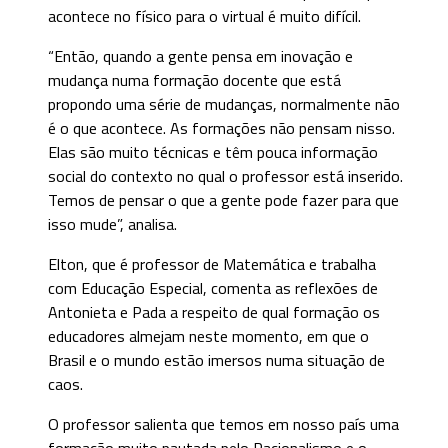
acontece no físico para o virtual é muito difícil.
“Então, quando a gente pensa em inovação e
mudança numa formação docente que está
propondo uma série de mudanças, normalmente não
é o que acontece. As formações não pensam nisso.
Elas são muito técnicas e têm pouca informação
social do contexto no qual o professor está inserido.
Temos de pensar o que a gente pode fazer para que
isso mude”, analisa.
Elton, que é professor de Matemática e trabalha
com Educação Especial, comenta as reflexões de
Antonieta e Pada a respeito de qual formação os
educadores almejam neste momento, em que o
Brasil e o mundo estão imersos numa situação de
caos.
O professor salienta que temos em nosso país uma
formação muito pautada pelo Racionalismo e o