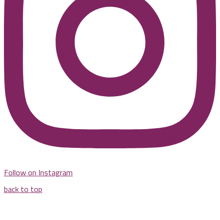
Follow on Instagram
back to top