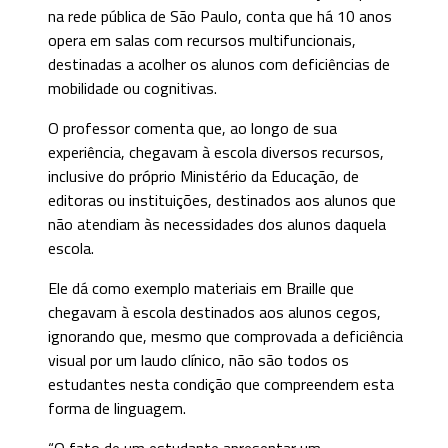
na rede pública de São Paulo, conta que há 10 anos
opera em salas com recursos multifuncionais,
destinadas a acolher os alunos com deficiências de
mobilidade ou cognitivas.
O professor comenta que, ao longo de sua
experiência, chegavam à escola diversos recursos,
inclusive do próprio Ministério da Educação, de
editoras ou instituições, destinados aos alunos que
não atendiam às necessidades dos alunos daquela
escola.
Ele dá como exemplo materiais em Braille que
chegavam à escola destinados aos alunos cegos,
ignorando que, mesmo que comprovada a deficiência
visual por um laudo clínico, não são todos os
estudantes nesta condição que compreendem esta
forma de linguagem.
“O fato de um estudante apresentar um