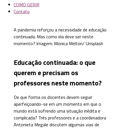
COMO GERIR
Contato
A pandemia reforçou a necessidade de educação
continuada. Mas como ela deve ser neste
momento? Imagem: Monica Melton/ Unsplash
Educação continuada: o que
querem e precisam os
professores neste momento?
De que forma os docentes devem seguir
aperfeiçoando-se em um momento em que o
mundo está sofrendo uma situação inédita e
complicada? Três professores e a coordenadora
Antonieta Megale discutem algumas vias de