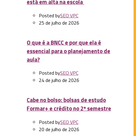
está em alta na escola
Posted by
SEO VPC
25 de julho de 2026
O que é a BNCC e por que ela é
essencial para o planejamento de
aula?
Posted by
SEO VPC
24 de julho de 2026
Cabe no bolso: bolsas de estudo
Formar+ e crédito no 2º semestre
Posted by
SEO VPC
20 de julho de 2026