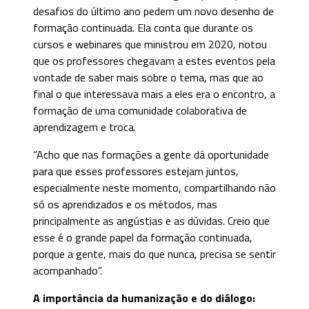
desafios do último ano pedem um novo desenho de
formação continuada. Ela conta que durante os
cursos e webinares que ministrou em 2020, notou
que os professores chegavam a estes eventos pela
vontade de saber mais sobre o tema, mas que ao
final o que interessava mais a eles era o encontro, a
formação de uma comunidade colaborativa de
aprendizagem e troca.
“Acho que nas formações a gente dá oportunidade
para que esses professores estejam juntos,
especialmente neste momento, compartilhando não
só os aprendizados e os métodos, mas
principalmente as angústias e as dúvidas. Creio que
esse é o grande papel da formação continuada,
porque a gente, mais do que nunca, precisa se sentir
acompanhado”.
A importância da humanização e do diálogo: