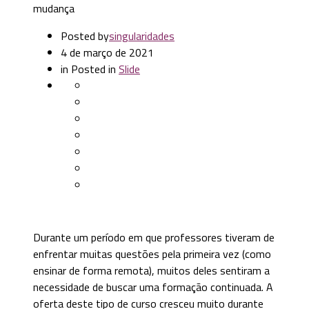
mudança
Posted by
singularidades
4 de março de 2021
in
Posted in
Slide
Durante um período em que professores tiveram de
enfrentar muitas questões pela primeira vez (como
ensinar de forma remota), muitos deles sentiram a
necessidade de buscar uma formação continuada. A
oferta deste tipo de curso cresceu muito durante