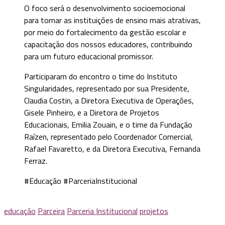
O foco será o desenvolvimento socioemocional
para tornar as instituições de ensino mais atrativas,
por meio do fortalecimento da gestão escolar e
capacitação dos nossos educadores, contribuindo
para um futuro educacional promissor.
Participaram do encontro o time do Instituto
Singularidades, representado por sua Presidente,
Claudia Costin, a Diretora Executiva de Operações,
Gisele Pinheiro, e a Diretora de Projetos
Educacionais, Emilia Zouain, e o time da Fundação
Raízen, representado pelo Coordenador Comercial,
Rafael Favaretto, e da Diretora Executiva, Fernanda
Ferraz.
#Educação #ParceriaInstitucional
educação
Parceira
Parceria Institucional
projetos