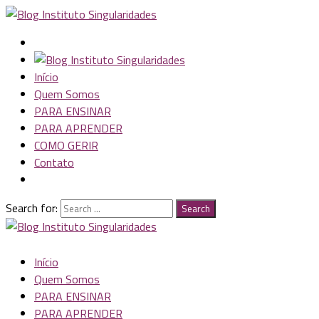
Início
Quem Somos
PARA ENSINAR
PARA APRENDER
COMO GERIR
Contato
Search for:
Search
Início
Quem Somos
PARA ENSINAR
PARA APRENDER