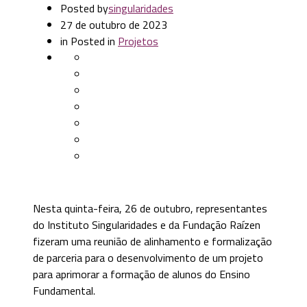
Posted by
singularidades
27 de outubro de 2023
in
Posted in
Projetos
Nesta quinta-feira, 26 de outubro, representantes
do Instituto Singularidades e da Fundação Raízen
fizeram uma reunião de alinhamento e formalização
de parceria para o desenvolvimento de um projeto
para aprimorar a formação de alunos do Ensino
Fundamental.