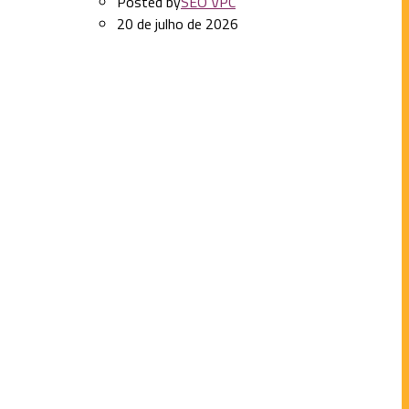
Posted by
SEO VPC
20 de julho de 2026