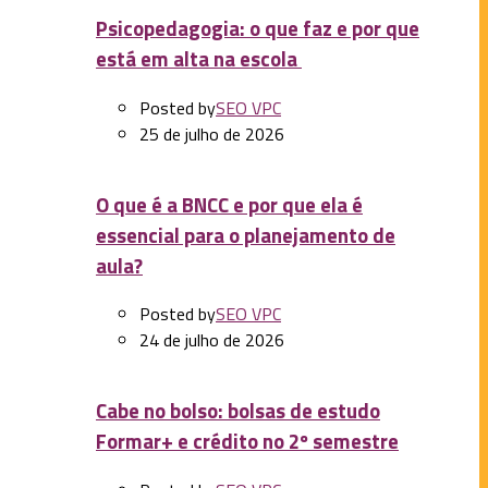
Psicopedagogia: o que faz e por que
está em alta na escola
Posted by
SEO VPC
25 de julho de 2026
O que é a BNCC e por que ela é
essencial para o planejamento de
aula?
Posted by
SEO VPC
24 de julho de 2026
Cabe no bolso: bolsas de estudo
Formar+ e crédito no 2º semestre