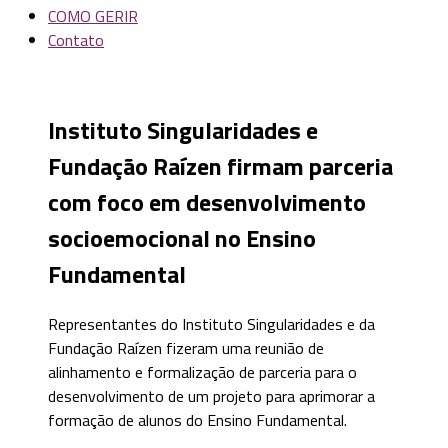
COMO GERIR
Contato
Instituto Singularidades e
Fundação Raízen firmam parceria
com foco em desenvolvimento
socioemocional no Ensino
Fundamental
Representantes do Instituto Singularidades e da
Fundação Raízen fizeram uma reunião de
alinhamento e formalização de parceria para o
desenvolvimento de um projeto para aprimorar a
formação de alunos do Ensino Fundamental.