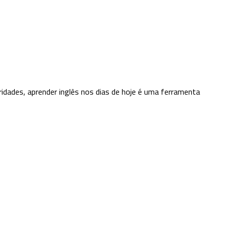
idades, aprender inglês nos dias de hoje é uma ferramenta