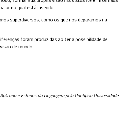
ior no qual está inserido.
nários superdiversos, como os que nos deparamos na
ferenças foram produzidas ao ter a possibilidade de
a visão de mundo.
Aplicada e Estudos da Linguagem pela Pontifícia Universidade