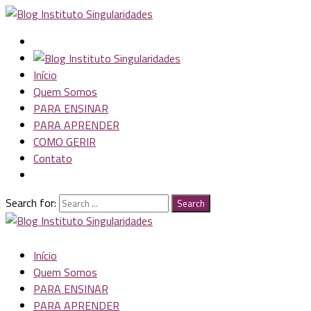
Início
Quem Somos
PARA ENSINAR
PARA APRENDER
COMO GERIR
Contato
Search for:
Search
Início
Quem Somos
PARA ENSINAR
PARA APRENDER