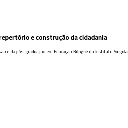
repertório e construção da cidadania
o e da pós-graduação em Educação Bilíngue do Instituto Singular