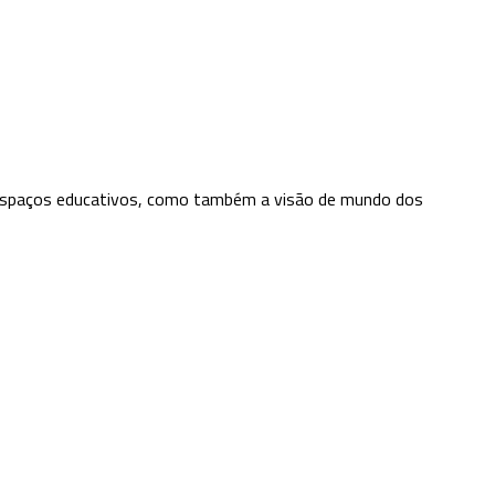
e espaços educativos, como também a visão de mundo dos