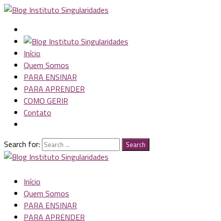
Início
Quem Somos
PARA ENSINAR
PARA APRENDER
COMO GERIR
Contato
Search for:
Search
Início
Quem Somos
PARA ENSINAR
PARA APRENDER