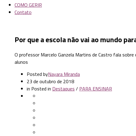
COMO GERIR
Contato
Por que a escola não vai ao mundo par
O professor Marcelo Ganzela Martins de Castro fala sobre
alunos
Posted by
Nayara Miranda
23 de outubro de 2018
in
Posted in
Destaques
/
PARA ENSINAR