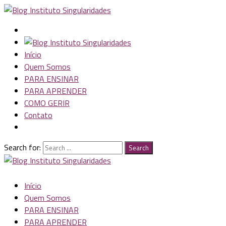
Início
Quem Somos
PARA ENSINAR
PARA APRENDER
COMO GERIR
Contato
Search for:
Search
Início
Quem Somos
PARA ENSINAR
PARA APRENDER