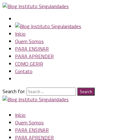
Início
Quem Somos
PARA ENSINAR
PARA APRENDER
COMO GERIR
Contato
Search for:
Search
Início
Quem Somos
PARA ENSINAR
PARA APRENDER