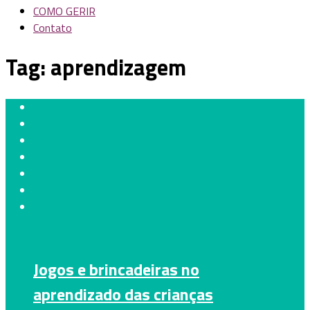
COMO GERIR
Contato
Tag:
aprendizagem
Jogos e brincadeiras no
aprendizado das crianças