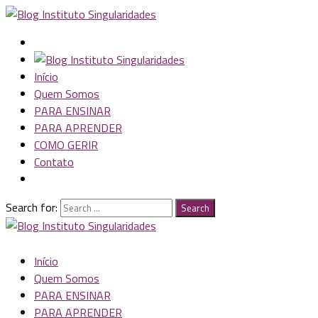
Início
Quem Somos
PARA ENSINAR
PARA APRENDER
COMO GERIR
Contato
Search for:
Search
Início
Quem Somos
PARA ENSINAR
PARA APRENDER