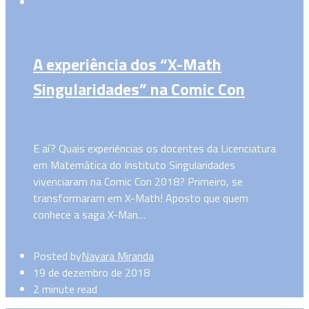
A experiência dos “X-Math
Singularidades” na Comic Con
E aí? Quais experiências os docentes da Licenciatura
em Matemática do Instituto Singularidades
vivenciaram na Comic Con 2018? Primeiro, se
transformaram em X-Math! Aposto que quem
conhece a saga X-Man…
Posted by
Nayara Miranda
19 de dezembro de 2018
2 minute read