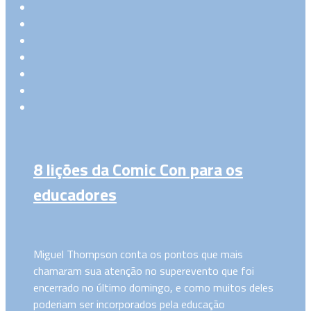
8 lições da Comic Con para os
educadores
Miguel Thompson conta os pontos que mais
chamaram sua atenção no superevento que foi
encerrado no último domingo, e como muitos deles
poderiam ser incorporados pela educação