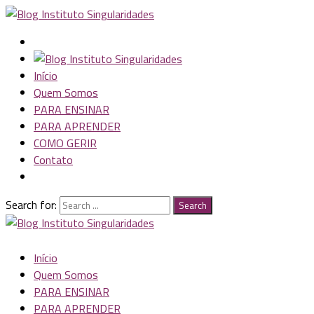
Início
Quem Somos
PARA ENSINAR
PARA APRENDER
COMO GERIR
Contato
Search for:
Search
Início
Quem Somos
PARA ENSINAR
PARA APRENDER