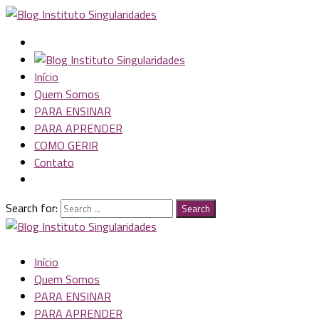
Início
Quem Somos
PARA ENSINAR
PARA APRENDER
COMO GERIR
Contato
Search for:
Search
Início
Quem Somos
PARA ENSINAR
PARA APRENDER