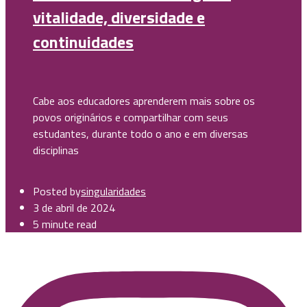
vitalidade, diversidade e
continuidades
Cabe aos educadores aprenderem mais sobre os
povos originários e compartilhar com seus
estudantes, durante todo o ano e em diversas
disciplinas
Posted by
singularidades
3 de abril de 2024
5 minute read