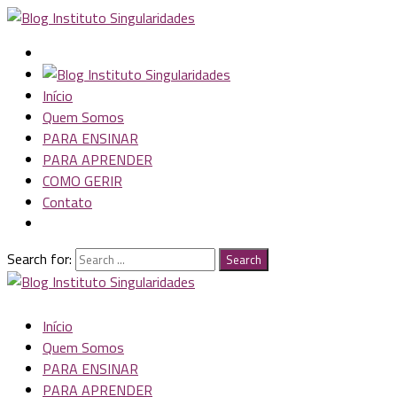
Início
Quem Somos
PARA ENSINAR
PARA APRENDER
COMO GERIR
Contato
Search for:
Search
Início
Quem Somos
PARA ENSINAR
PARA APRENDER