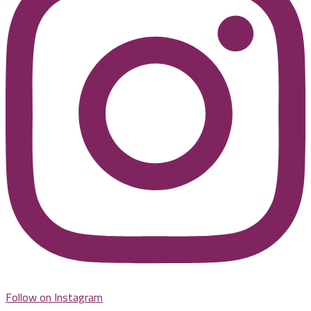
Follow on Instagram