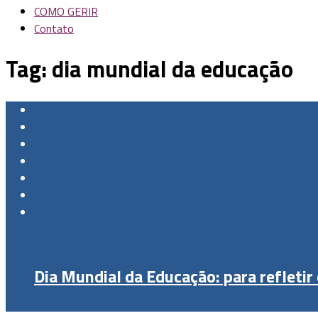
COMO GERIR
Contato
Tag:
dia mundial da educação
Dia Mundial da Educação: para refleti