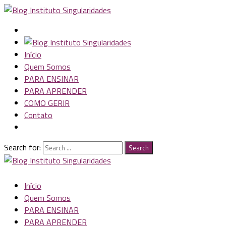
Início
Quem Somos
PARA ENSINAR
PARA APRENDER
COMO GERIR
Contato
Search for:
Search
Início
Quem Somos
PARA ENSINAR
PARA APRENDER