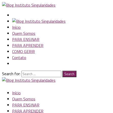
Início
Quem Somos
PARA ENSINAR
PARA APRENDER
COMO GERIR
Contato
Search for:
Search
Início
Quem Somos
PARA ENSINAR
PARA APRENDER