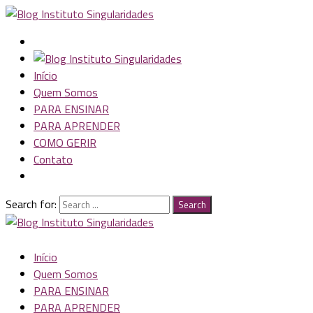
Início
Quem Somos
PARA ENSINAR
PARA APRENDER
COMO GERIR
Contato
Search for:
Search
Início
Quem Somos
PARA ENSINAR
PARA APRENDER