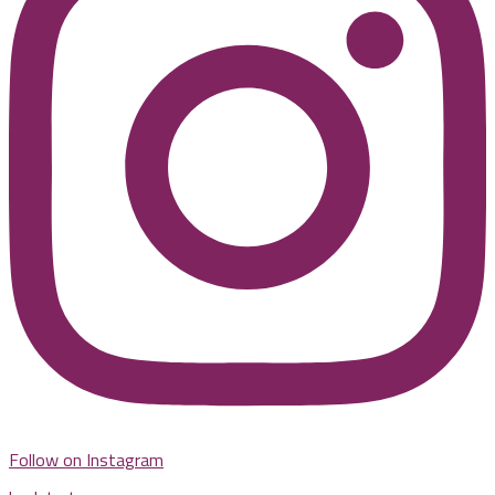
Follow on Instagram