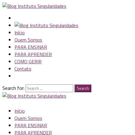
Início
Quem Somos
PARA ENSINAR
PARA APRENDER
COMO GERIR
Contato
Search for:
Search
Início
Quem Somos
PARA ENSINAR
PARA APRENDER