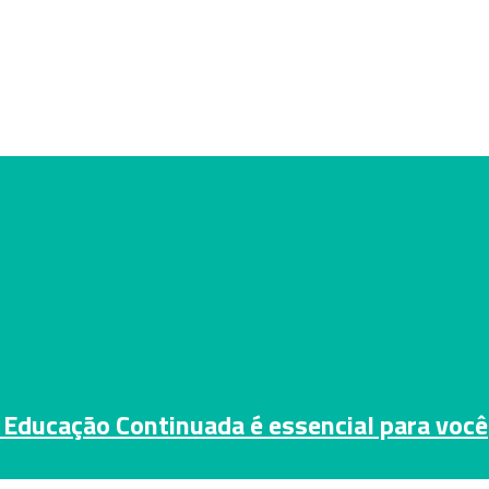
 Educação Continuada é essencial para você