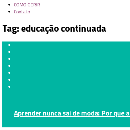
COMO GERIR
Contato
Tag:
educação continuada
Aprender nunca sai de moda: Por que a