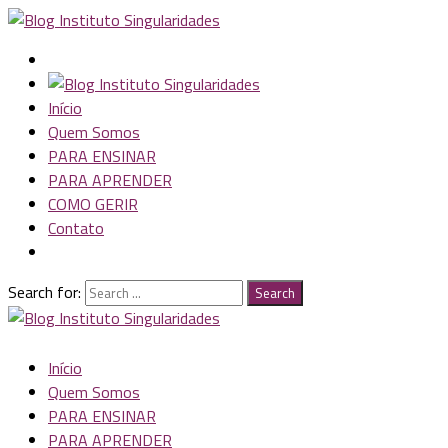
Início
Quem Somos
PARA ENSINAR
PARA APRENDER
COMO GERIR
Contato
Search for:
Search
Início
Quem Somos
PARA ENSINAR
PARA APRENDER