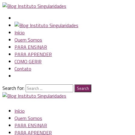
Início
Quem Somos
PARA ENSINAR
PARA APRENDER
COMO GERIR
Contato
Search for:
Search
Início
Quem Somos
PARA ENSINAR
PARA APRENDER