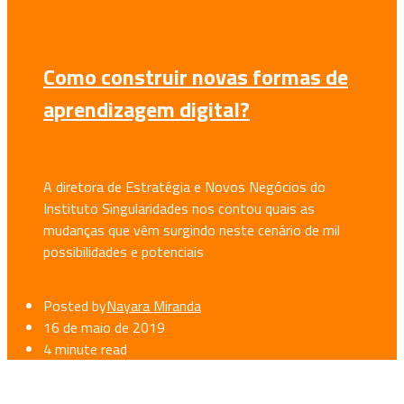
Como construir novas formas de
aprendizagem digital?
A diretora de Estratégia e Novos Negócios do
Instituto Singularidades nos contou quais as
mudanças que vêm surgindo neste cenário de mil
possibilidades e potenciais
Posted by
Nayara Miranda
16 de maio de 2019
4 minute read