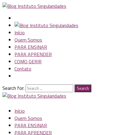
Início
Quem Somos
PARA ENSINAR
PARA APRENDER
COMO GERIR
Contato
Search for:
Search
Início
Quem Somos
PARA ENSINAR
PARA APRENDER