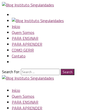
Início
Quem Somos
PARA ENSINAR
PARA APRENDER
COMO GERIR
Contato
Search for:
Search
Início
Quem Somos
PARA ENSINAR
PARA APRENDER