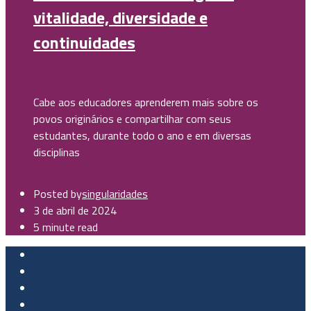
vitalidade, diversidade e
continuidades
Cabe aos educadores aprenderem mais sobre os
povos originários e compartilhar com seus
estudantes, durante todo o ano e em diversas
disciplinas
Posted by
singularidades
3 de abril de 2024
5 minute read