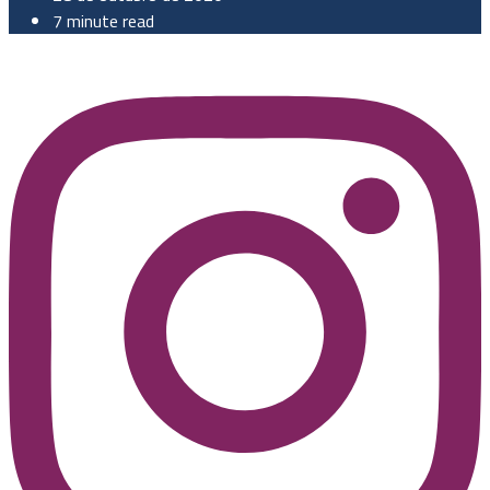
7 minute read