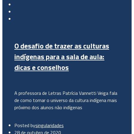
O desafio de trazer as culturas
indígenas para a sala de aula:
dicas e conselhos
A professora de Letras Patrícia Vannetti Veiga fala
de como tornar o universo da cultura indígena mais
próximo dos alunos não indígenas
Posted by
singularidades
28 de outubro de 2020