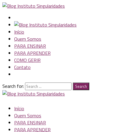
Início
Quem Somos
PARA ENSINAR
PARA APRENDER
COMO GERIR
Contato
Search for:
Search
Início
Quem Somos
PARA ENSINAR
PARA APRENDER