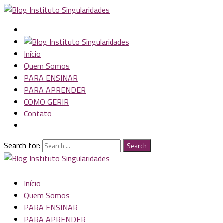
Início
Quem Somos
PARA ENSINAR
PARA APRENDER
COMO GERIR
Contato
Search for:
Search
Início
Quem Somos
PARA ENSINAR
PARA APRENDER