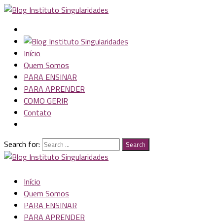
Início
Quem Somos
PARA ENSINAR
PARA APRENDER
COMO GERIR
Contato
Search for:
Search
Início
Quem Somos
PARA ENSINAR
PARA APRENDER