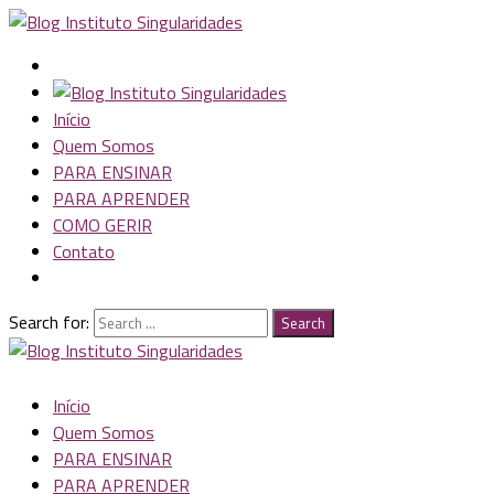
Início
Quem Somos
PARA ENSINAR
PARA APRENDER
COMO GERIR
Contato
Search for:
Search
Início
Quem Somos
PARA ENSINAR
PARA APRENDER