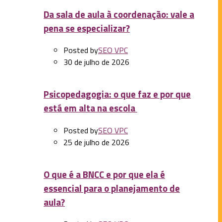
Da sala de aula à coordenação: vale a
pena se especializar?
Posted by
SEO VPC
30 de julho de 2026
Psicopedagogia: o que faz e por que
está em alta na escola
Posted by
SEO VPC
25 de julho de 2026
O que é a BNCC e por que ela é
essencial para o planejamento de
aula?