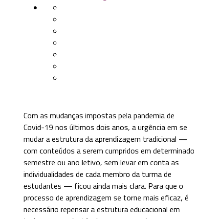
Com as mudanças impostas pela pandemia de
Covid-19 nos últimos dois anos, a urgência em se
mudar a estrutura da aprendizagem tradicional —
com conteúdos a serem cumpridos em determinado
semestre ou ano letivo, sem levar em conta as
individualidades de cada membro da turma de
estudantes — ficou ainda mais clara. Para que o
processo de aprendizagem se torne mais eficaz, é
necessário repensar a estrutura educacional em