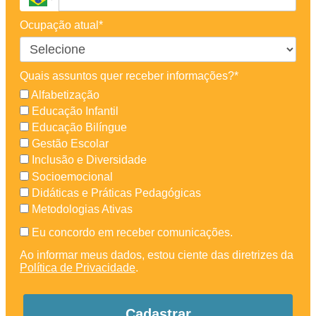
Ocupação atual*
Quais assuntos quer receber informações?*
Alfabetização
Educação Infantil
Educação Bilíngue
Gestão Escolar
Inclusão e Diversidade
Socioemocional
Didáticas e Práticas Pedagógicas
Metodologias Ativas
Eu concordo em receber comunicações.
Ao informar meus dados, estou ciente das diretrizes da
Política de Privacidade
.
Cadastrar