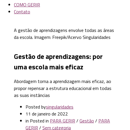
COMO GERIR
Contato
A gestão de aprendizagens envolve todas as áreas
da escola. Imagem: Freepik/Acervo Singularidades
Gestão de aprendizagens: por
uma escola mais eficaz
Abordagem torna a aprendizagem mais eficaz, ao
propor repensar a estrutura educacional em todas
as suas instâncias
Posted by
singularidades
11 de janeiro de 2022
in
Posted in
PARA GERIR
/
Gestão
/
PARA
GERIR
/
Sem categoria