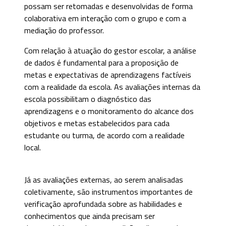
possam ser retomadas e desenvolvidas de forma
colaborativa em interação com o grupo e com a
mediação do professor.
Com relação à atuação do gestor escolar, a análise
de dados é fundamental para a proposição de
metas e expectativas de aprendizagens factíveis
com a realidade da escola. As avaliações internas da
escola possibilitam o diagnóstico das
aprendizagens e o monitoramento do alcance dos
objetivos e metas estabelecidos para cada
estudante ou turma, de acordo com a realidade
local.
Já as avaliações externas, ao serem analisadas
coletivamente, são instrumentos importantes de
verificação aprofundada sobre as habilidades e
conhecimentos que ainda precisam ser