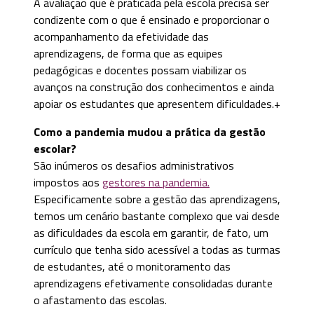
A avaliação que é praticada pela escola precisa ser
condizente com o que é ensinado e proporcionar o
acompanhamento da efetividade das
aprendizagens, de forma que as equipes
pedagógicas e docentes possam viabilizar os
avanços na construção dos conhecimentos e ainda
apoiar os estudantes que apresentem dificuldades.+
Como a pandemia mudou a prática da gestão
escolar?
São inúmeros os desafios administrativos
impostos aos
gestores na pandemia.
Especificamente sobre a gestão das aprendizagens,
temos um cenário bastante complexo que vai desde
as dificuldades da escola em garantir, de fato, um
currículo que tenha sido acessível a todas as turmas
de estudantes, até o monitoramento das
aprendizagens efetivamente consolidadas durante
o afastamento das escolas.