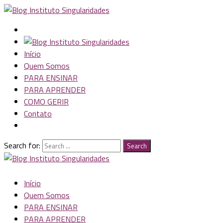
Início
Quem Somos
PARA ENSINAR
PARA APRENDER
COMO GERIR
Contato
Search for:
Search
Início
Quem Somos
PARA ENSINAR
PARA APRENDER