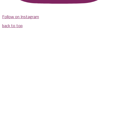
Follow on Instagram
back to top