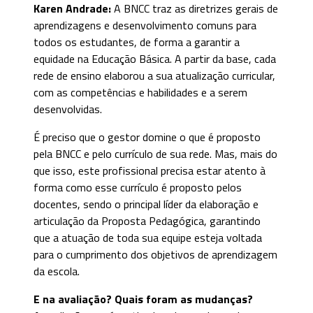
Karen Andrade:
A BNCC traz as diretrizes gerais de
aprendizagens e desenvolvimento comuns para
todos os estudantes, de forma a garantir a
equidade na Educação Básica. A partir da base, cada
rede de ensino elaborou a sua atualização curricular,
com as competências e habilidades e a serem
desenvolvidas.
É preciso que o gestor domine o que é proposto
pela BNCC e pelo currículo de sua rede. Mas, mais do
que isso, este profissional precisa estar atento à
forma como esse currículo é proposto pelos
docentes, sendo o principal líder da elaboração e
articulação da Proposta Pedagógica, garantindo
que a atuação de toda sua equipe esteja voltada
para o cumprimento dos objetivos de aprendizagem
da escola.
E na avaliação? Quais foram as mudanças?