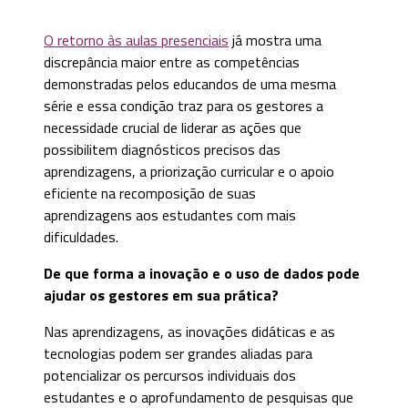
O retorno às aulas presenciais
já mostra uma
discrepância maior entre as competências
demonstradas pelos educandos de uma mesma
série e essa condição traz para os gestores a
necessidade crucial de liderar as ações que
possibilitem diagnósticos precisos das
aprendizagens, a priorização curricular e o apoio
eficiente na recomposição de suas
aprendizagens aos estudantes com mais
dificuldades.
De que forma a inovação e o uso de dados pode
ajudar os gestores em sua prática?
Nas aprendizagens, as inovações didáticas e as
tecnologias podem ser grandes aliadas para
potencializar os percursos individuais dos
estudantes e o aprofundamento de pesquisas que