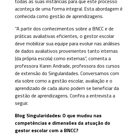
todas as suas instâncias para que este processo
aconteça de uma forma integral. Esta abordagem é
conhecida como gestão de aprendizagens.
“A partir dos conhecimentos sobre a BNCC e de
práticas avaliativas eficientes, o gestor escolar
deve mobilizar sua equipe para evoluir nas análises
de dados avaliativos provenientes tanto internas
(da própria escola) como externas”, comenta a
professora Karen Andrade, professora dos cursos
de extensão do Singularidades. Conversamos com
ela sobre como a gestão escolar, avaliação e o
aprendizado de cada aluno podem se beneficiar da
gestão de aprendizagens. Confira a entrevista a
seguir.
Blog Singularidades: O que mudou nas
competências e dimensões da atuação do
gestor escolar com a BNCC?