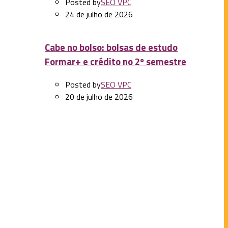
Posted by
SEO VPC
24 de julho de 2026
Cabe no bolso: bolsas de estudo
Formar+ e crédito no 2º semestre
Posted by
SEO VPC
20 de julho de 2026