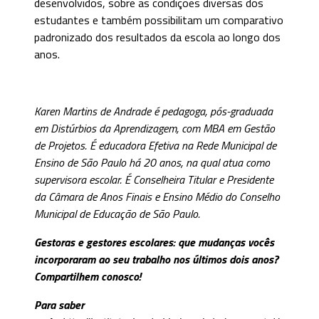
desenvolvidos, sobre as condições diversas dos
estudantes e também possibilitam um comparativo
padronizado dos resultados da escola ao longo dos
anos.
Karen Martins de Andrade
é pedagoga, pós-graduada
em Distúrbios da Aprendizagem, com MBA em Gestão
de Projetos. É educadora Efetiva na Rede Municipal de
Ensino de São Paulo há 20 anos, na qual atua como
supervisora escolar. É Conselheira Titular e Presidente
da Câmara de Anos Finais e Ensino Médio do Conselho
Municipal de Educação de São Paulo.
Gestoras e gestores escolares: que mudanças vocês
incorporaram ao seu trabalho nos últimos dois anos?
Compartilhem conosco!
Para saber