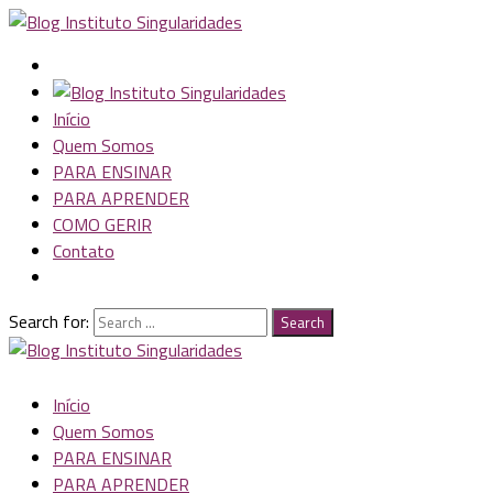
Início
Quem Somos
PARA ENSINAR
PARA APRENDER
COMO GERIR
Contato
Search for:
Search
Início
Quem Somos
PARA ENSINAR
PARA APRENDER