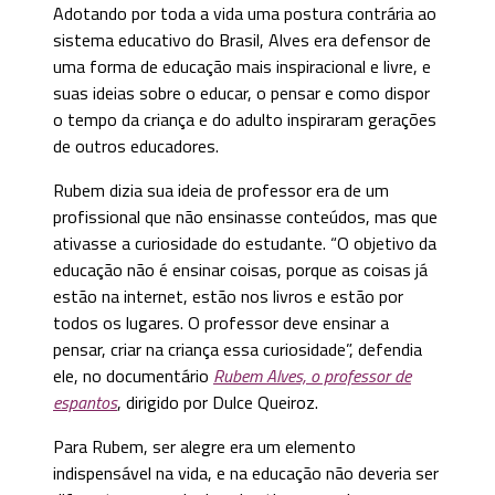
Adotando por toda a vida uma postura contrária ao
sistema educativo do Brasil, Alves era defensor de
uma forma de educação mais inspiracional e livre, e
suas ideias sobre o educar, o pensar e como dispor
o tempo da criança e do adulto inspiraram gerações
de outros educadores.
Rubem dizia sua ideia de professor era de um
profissional que não ensinasse conteúdos, mas que
ativasse a curiosidade do estudante. “O objetivo da
educação não é ensinar coisas, porque as coisas já
estão na internet, estão nos livros e estão por
todos os lugares. O professor deve ensinar a
pensar, criar na criança essa curiosidade”, defendia
ele, no documentário
Rubem Alves, o professor de
espantos
, dirigido por Dulce Queiroz.
Para Rubem, ser alegre era um elemento
indispensável na vida, e na educação não deveria ser