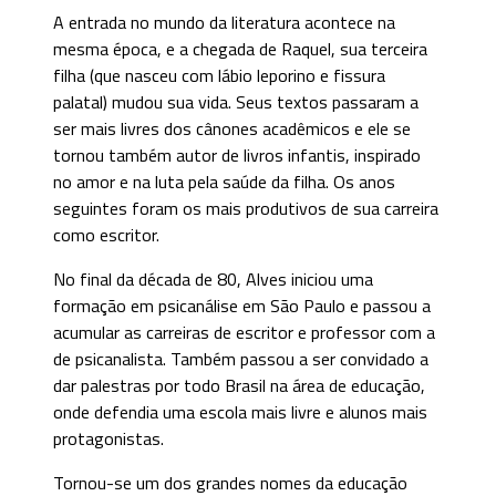
A entrada no mundo da literatura acontece na
mesma época, e a chegada de Raquel, sua terceira
filha (que nasceu com lábio leporino e fissura
palatal) mudou sua vida. Seus textos passaram a
ser mais livres dos cânones acadêmicos e ele se
tornou também autor de livros infantis, inspirado
no amor e na luta pela saúde da filha. Os anos
seguintes foram os mais produtivos de sua carreira
como escritor.
No final da década de 80, Alves iniciou uma
formação em psicanálise em São Paulo e passou a
acumular as carreiras de escritor e professor com a
de psicanalista. Também passou a ser convidado a
dar palestras por todo Brasil na área de educação,
onde defendia uma escola mais livre e alunos mais
protagonistas.
Tornou-se um dos grandes nomes da educação