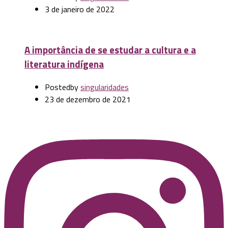
3 de janeiro de 2022
A importância de se estudar a cultura e a
literatura indígena
Posted
by
singularidades
23 de dezembro de 2021