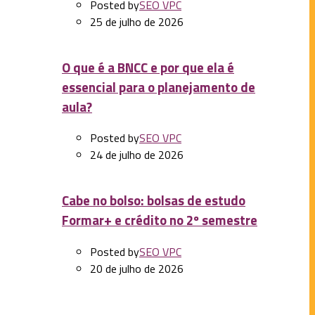
Posted by
SEO VPC
25 de julho de 2026
O que é a BNCC e por que ela é
essencial para o planejamento de
aula?
Posted by
SEO VPC
24 de julho de 2026
Cabe no bolso: bolsas de estudo
Formar+ e crédito no 2º semestre
Posted by
SEO VPC
20 de julho de 2026