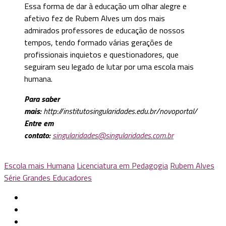
Essa forma de dar à educação um olhar alegre e
afetivo fez de Rubem Alves um dos mais
admirados professores de educação de nossos
tempos, tendo formado várias gerações de
profissionais inquietos e questionadores, que
seguiram seu legado de lutar por uma escola mais
humana.
Para saber
mais:
http://institutosingularidades.edu.br/novoportal/
Entre em
contato:
singularidades@singularidades.com.br
Escola mais Humana
Licenciatura em Pedagogia
Rubem Alves
Série Grandes Educadores