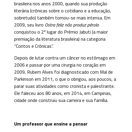
brasileira nos anos 2000, quando sua produção
literária (crônicas sobre o cotidiano e a educação,
sobretudo) também tornou-se mais intensa. Em
2009, seu livro
Ostra feliz não produz pérola
conquistou o 2º lugar do Prêmio Jabuti (a maior
premiação da literatura brasileira) na categoria
“Contos e Crônicas”.
Depois de lutar contra um câncer no estômago em
2006 e passar por uma cirurgia no coração em
2009, Rubem Alves foi diagnosticado com Mal de
Parkinson em 2011, o que o obrigou, aos poucos, a
parar suas atividades como cronista e palestrante.
Ele faleceu aos 80 anos, em 2014, em Campinas,
cidade onde construiu sua carreira e sua família.
Um professor que ensine a pensar