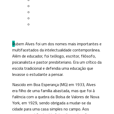
Rubem Alves foi um dos nomes mais importantes e
multifacetados da intelectualidade contemporânea.
Além de educador, foi teólogo, escritor, filósofo,
psicanalista e pastor presbiteriano. Era um crítico da
escola tradicional e defendia uma educação que
levasse o estudante a pensar.
Nascido em Boa Esperança (MG) em 1933, Alves
era filho de uma família abastada, mas que foi à
falência com a quebra da Bolsa de Valores de Nova
York, em 1929, sendo obrigada a mudar-se da
cidade para uma casa simples no campo. Aos