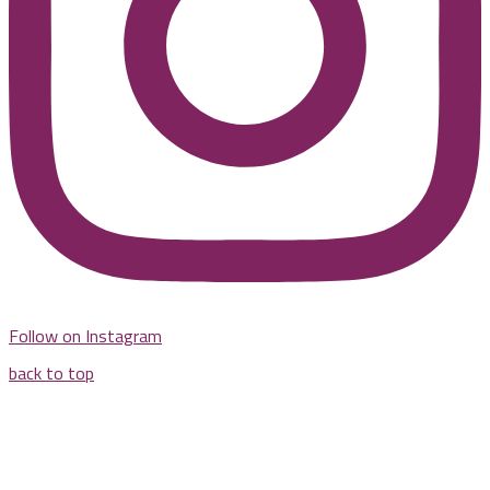
Follow on Instagram
back to top