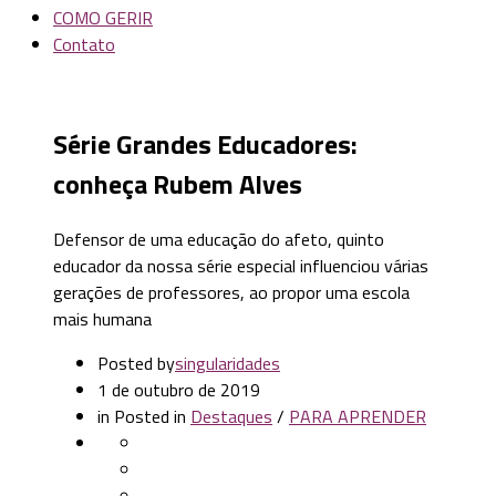
COMO GERIR
Contato
Série Grandes Educadores:
conheça Rubem Alves
Defensor de uma educação do afeto, quinto
educador da nossa série especial influenciou várias
gerações de professores, ao propor uma escola
mais humana
Posted by
singularidades
1 de outubro de 2019
in
Posted in
Destaques
/
PARA APRENDER