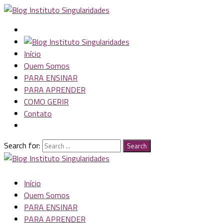
Início
Quem Somos
PARA ENSINAR
PARA APRENDER
COMO GERIR
Contato
Search for:
Search
Início
Quem Somos
PARA ENSINAR
PARA APRENDER