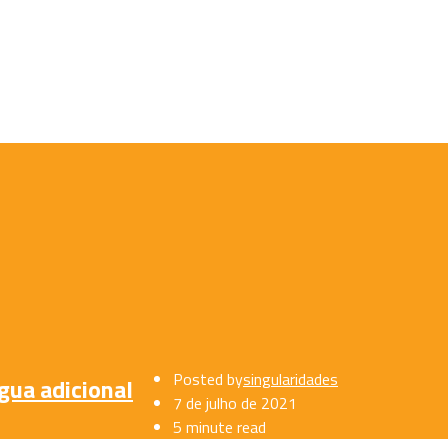
Posted by
singularidades
gua adicional
7 de julho de 2021
5 minute read