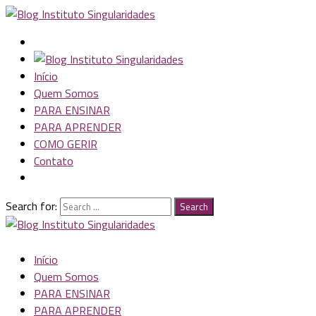
Início
Quem Somos
PARA ENSINAR
PARA APRENDER
COMO GERIR
Contato
Search for:
Search
Início
Quem Somos
PARA ENSINAR
PARA APRENDER