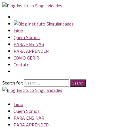
Início
Quem Somos
PARA ENSINAR
PARA APRENDER
COMO GERIR
Contato
Search for:
Search
Início
Quem Somos
PARA ENSINAR
PARA APRENDER