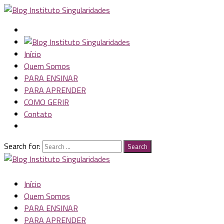
Início
Quem Somos
PARA ENSINAR
PARA APRENDER
COMO GERIR
Contato
Search for:
Search
Início
Quem Somos
PARA ENSINAR
PARA APRENDER