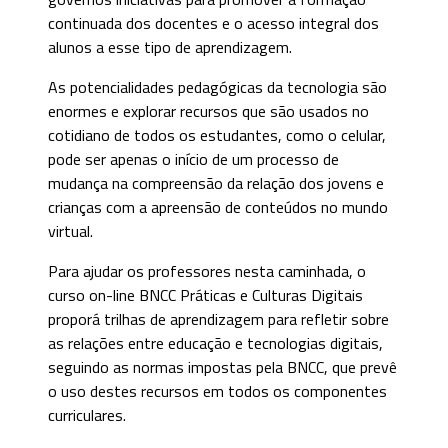
continuada dos docentes e o acesso integral dos
alunos a esse tipo de aprendizagem.
As potencialidades pedagógicas da tecnologia são
enormes e explorar recursos que são usados no
cotidiano de todos os estudantes, como o celular,
pode ser apenas o início de um processo de
mudança na compreensão da relação dos jovens e
crianças com a apreensão de conteúdos no mundo
virtual.
Para ajudar os professores nesta caminhada, o
curso on-line BNCC Práticas e Culturas Digitais
proporá trilhas de aprendizagem para refletir sobre
as relações entre educação e tecnologias digitais,
seguindo as normas impostas pela BNCC, que prevê
o uso destes recursos em todos os componentes
curriculares.