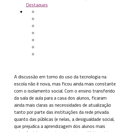
Destaques
A discussão em torno do uso da tecnologia na
escola não é nova, mas ficou ainda mais constante
com o isolamento social. Com o ensino transferido
da sala de aula para a casa dos alunos, ficaram
ainda mais claras as necessidades de atualização
tanto por parte das instituições da rede privada
quanto das públicas (e nelas, a desigualdade social,
que prejudica a aprendizagem dos alunos mais