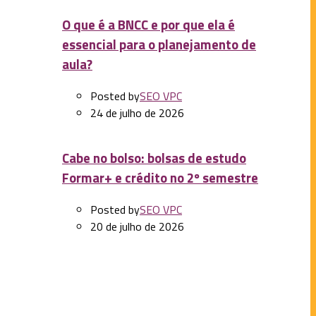
O que é a BNCC e por que ela é
essencial para o planejamento de
aula?
Posted by
SEO VPC
24 de julho de 2026
Cabe no bolso: bolsas de estudo
Formar+ e crédito no 2º semestre
Posted by
SEO VPC
20 de julho de 2026