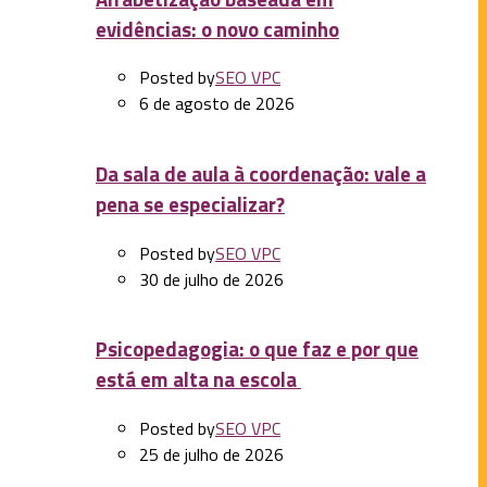
evidências: o novo caminho
Posted by
SEO VPC
6 de agosto de 2026
Da sala de aula à coordenação: vale a
pena se especializar?
Posted by
SEO VPC
30 de julho de 2026
Psicopedagogia: o que faz e por que
está em alta na escola
Posted by
SEO VPC
25 de julho de 2026