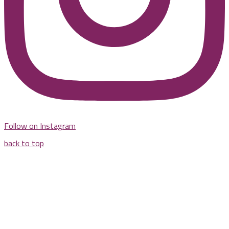
Follow on Instagram
back to top