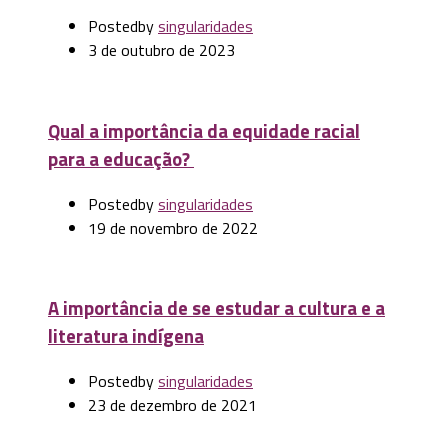
Posted
by
singularidades
3 de outubro de 2023
Qual a importância da equidade racial
para a educação?
Posted
by
singularidades
19 de novembro de 2022
A importância de se estudar a cultura e a
literatura indígena
Posted
by
singularidades
23 de dezembro de 2021