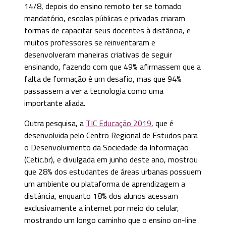
14/8, depois do ensino remoto ter se tornado
mandatório, escolas públicas e privadas criaram
formas de capacitar seus docentes à distância, e
muitos professores se reinventaram e
desenvolveram maneiras criativas de seguir
ensinando, fazendo com que 49% afirmassem que a
falta de formação é um desafio, mas que 94%
passassem a ver a tecnologia como uma
importante aliada.
Outra pesquisa, a
TIC Educação 2019
, que é
desenvolvida pelo Centro Regional de Estudos para
o Desenvolvimento da Sociedade da Informação
(Cetic.br), e divulgada em junho deste ano, mostrou
que 28% dos estudantes de áreas urbanas possuem
um ambiente ou plataforma de aprendizagem a
distância, enquanto 18% dos alunos acessam
exclusivamente a internet por meio do celular,
mostrando um longo caminho que o ensino on-line