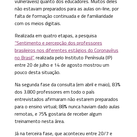
vulneráveis) quanto dos educadores. Muitos deles
não estavam preparados para as aulas on-line, por
falta de formação continuada e de familiaridade
com os meios digitais.
Realizada em quatro etapas, a pesquisa
“Sentimento e percepção dos professores
brasileiros nos diferentes estágios do Coronavírus
no Brasil”,
realizada pelo Instituto Península (IP)
entre 20 de julho e 14 de agosto mostrou um
pouco desta situação.
Na segunda fase da consulta (em abril e maio), 83%
dos 3.800 professores em todo o país
entrevistados afirmaram não estarem preparados
para o ensino virtual; 88% nunca haviam dado aulas
remotas, e 75% gostaria de receber algum
treinamento nesta área.
Já na terceira fase, que aconteceu entre 20/7 e