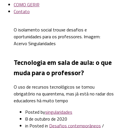
COMO GERIR
Contato
O isolamento social trouxe desafios e
oportunidades para os professores. Imagem:
Acervo Singularidades
Tecnologia em sala de aula: o que
muda para o professor?
O uso de recursos tecnológicos se tornou
obrigatório na quarentena, mas já está no radar dos
educadores há muito tempo
Posted by
singularidades
8 de outubro de 2020
in
Posted in
Desafios contemporâneos
/