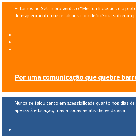
Estamos no Setembro Verde, o “Mês da Inclusão”, e a profes
do esquecimento que os alunos com deficiência sofreram p
Por uma comunicação que quebre barrei
Nunca se falou tanto em acessibilidade quanto nos dias de 
apenas à educação, mas a todas as atividades da vida