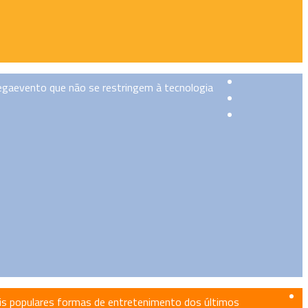
megaevento que não se restringem à tecnologia
ais populares formas de entretenimento dos últimos