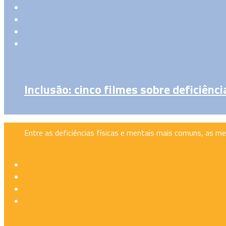
Inclusão: cinco filmes sobre deficiênci
Entre as deficiências físicas e mentais mais comuns, as m