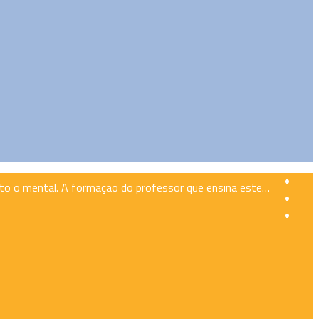
anto o mental. A formação do professor que ensina este…