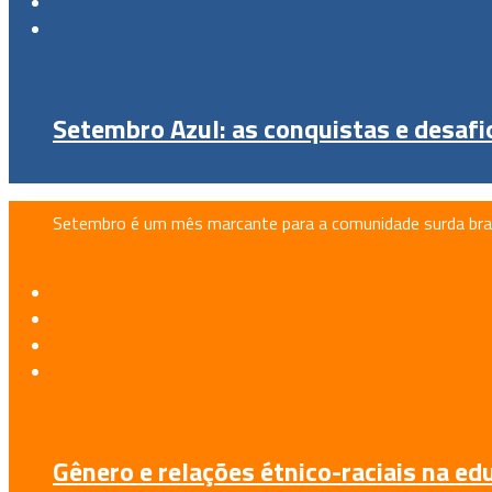
Setembro Azul: as conquistas e desaf
Setembro é um mês marcante para a comunidade surda brasi
Gênero e relações étnico-raciais na ed