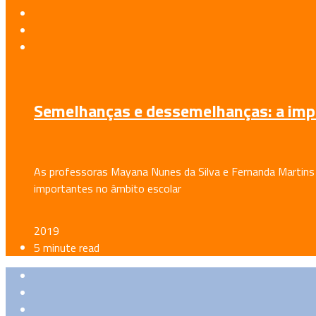
Semelhanças e dessemelhanças: a impo
As professoras Mayana Nunes da Silva e Fernanda Martins
importantes no âmbito escolar
2019
5 minute read