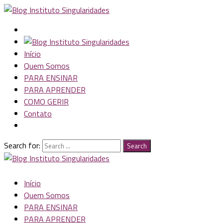
Início
Quem Somos
PARA ENSINAR
PARA APRENDER
COMO GERIR
Contato
Search for:
Search
Início
Quem Somos
PARA ENSINAR
PARA APRENDER